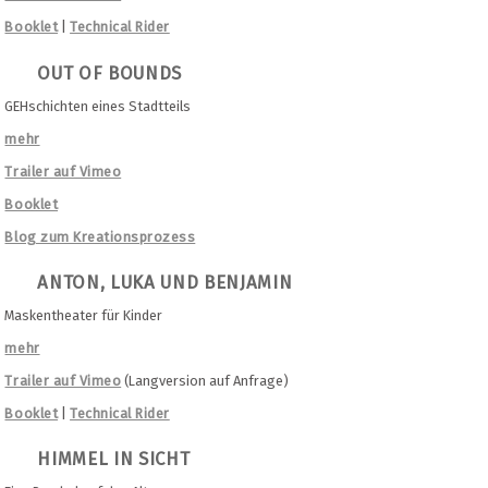
Booklet
|
Technical Rider
OUT OF BOUNDS
GEHschichten eines Stadtteils
mehr
Trailer auf Vimeo
Booklet
Blog zum Kreationsprozess
ANTON, LUKA UND BENJAMIN
Maskentheater für Kinder
mehr
Trailer auf Vimeo
(Langversion auf Anfrage)
Booklet
|
Technical Rider
HIMMEL IN SICHT