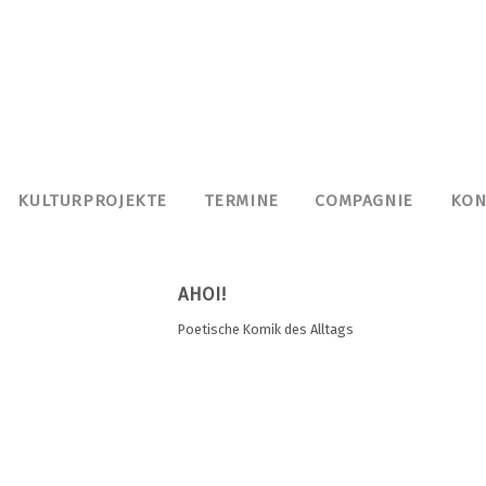
KULTURPROJEKTE
TERMINE
COMPAGNIE
KON
AHOI!
Poetische Komik des Alltags