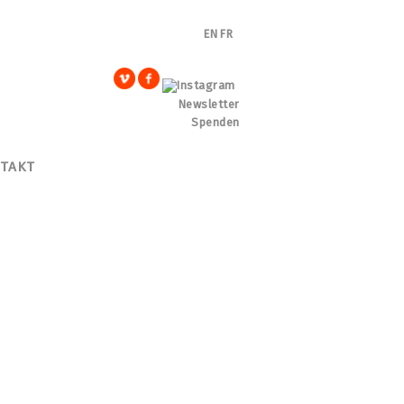
EN
FR
Newsletter
Spenden
TAKT