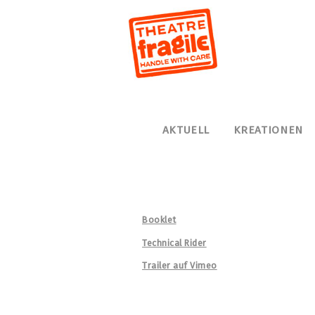
Navigation
AKTUELL
KREATIONEN
überspringen
Booklet
Technical Rider
Trailer auf Vimeo