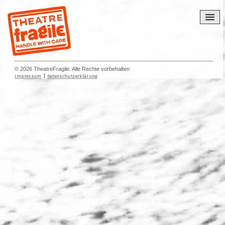
© 2026 TheatreFragile. Alle Rechte vorbehalten
|
Impressum
Datenschutzerklärung